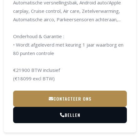
Automatische versnellingsbak, Android auto/Apple
carplay, Cruise control, Air care, Zetelverwarming,
Automatische airco, Parkeersensoren achteraan,...
Onderhoud & Garantie :
• Wordt afgeleverd met keuring 1 jaar waarborg en
80 punten controle
€21900 BTW inclusief
(€18099 excl BTW)
CONTACTEER ONS
BELLEN