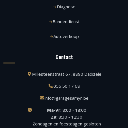
Diagnose
Bandendienst
Autoverkoop
Contact
Millesteenstraat 67, 8890 Dadizele
056 50 17 68
info@garagesamyn.be
Ma-Vr:
8:00 - 18:00
Za:
8:30 - 12:30
Zondagen en feestdagen gesloten