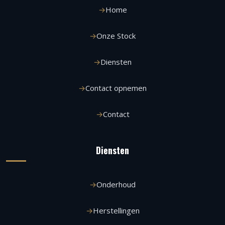
Home
Onze Stock
Diensten
Contact opnemen
Contact
Diensten
Onderhoud
Herstellingen