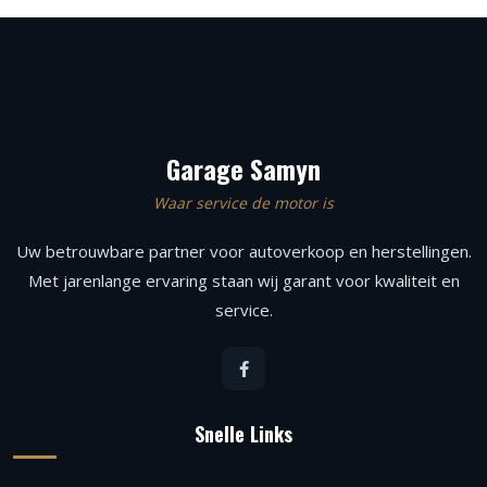
Garage Samyn
Waar service de motor is
Uw betrouwbare partner voor autoverkoop en herstellingen.
Met jarenlange ervaring staan wij garant voor kwaliteit en
service.
Snelle Links