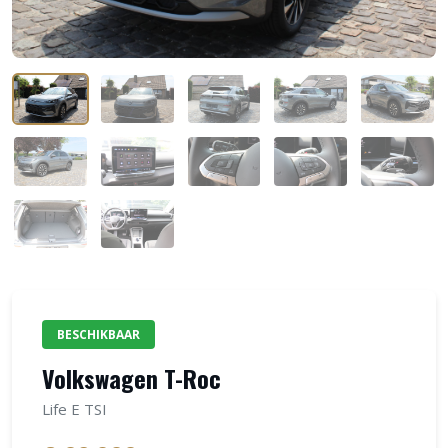
BESCHIKBAAR
Volkswagen T-Roc
Life E TSI