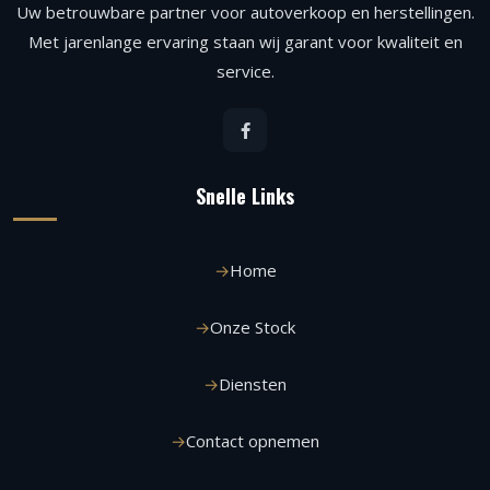
Uw betrouwbare partner voor autoverkoop en herstellingen.
Met jarenlange ervaring staan wij garant voor kwaliteit en
service.
Snelle Links
Home
Onze Stock
Diensten
Contact opnemen