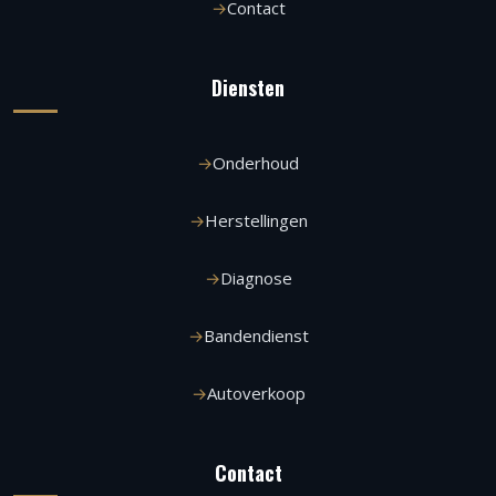
Contact
Diensten
Onderhoud
Herstellingen
Diagnose
Bandendienst
Autoverkoop
Contact