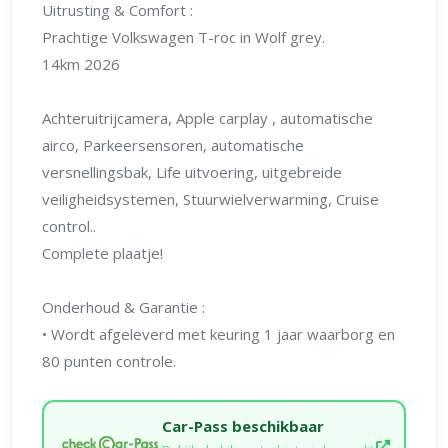
Uitrusting & Comfort :
Prachtige Volkswagen T-roc in Wolf grey.
14km 2026
Achteruitrijcamera, Apple carplay , automatische
airco, Parkeersensoren, automatische
versnellingsbak, Life uitvoering, uitgebreide
veiligheidsystemen, Stuurwielverwarming, Cruise
control..
Complete plaatje!
Onderhoud & Garantie :
• Wordt afgeleverd met keuring 1 jaar waarborg en
80 punten controle.
Car-Pass beschikbaar