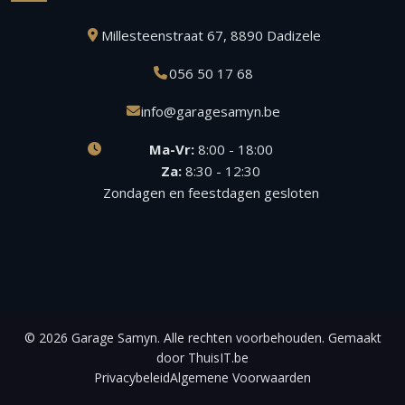
Millesteenstraat 67, 8890 Dadizele
056 50 17 68
info@garagesamyn.be
Ma-Vr:
8:00 - 18:00
Za:
8:30 - 12:30
Zondagen en feestdagen gesloten
© 2026 Garage Samyn. Alle rechten voorbehouden. Gemaakt
door
ThuisIT.be
Privacybeleid
Algemene Voorwaarden