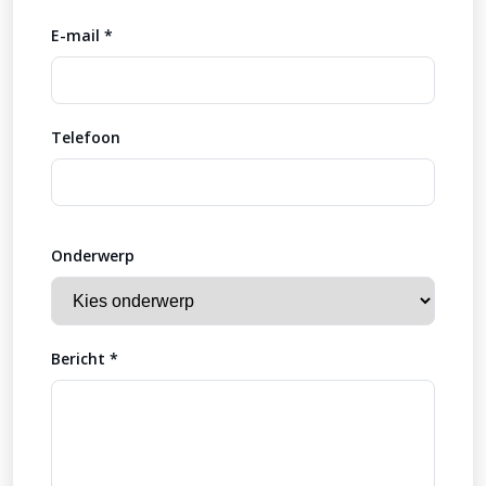
E-mail *
Telefoon
Onderwerp
Bericht *