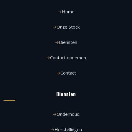
Home
Onze Stock
Diensten
Contact opnemen
Contact
Diensten
Onderhoud
Herstellingen