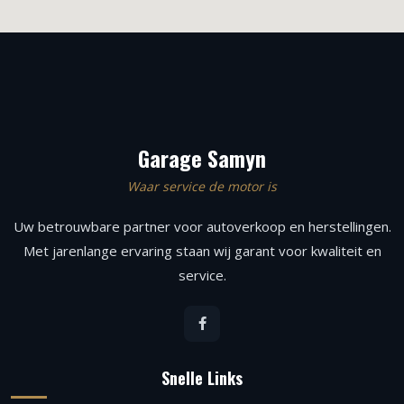
Garage Samyn
Waar service de motor is
Uw betrouwbare partner voor autoverkoop en herstellingen.
Met jarenlange ervaring staan wij garant voor kwaliteit en
service.
Snelle Links