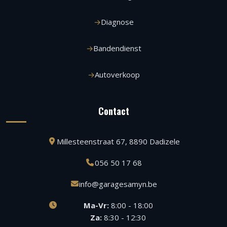
Diagnose
Bandendienst
Autoverkoop
Contact
Millesteenstraat 67, 8890 Dadizele
056 50 17 68
info@garagesamyn.be
Ma-Vr:
8:00 - 18:00
Za:
8:30 - 12:30