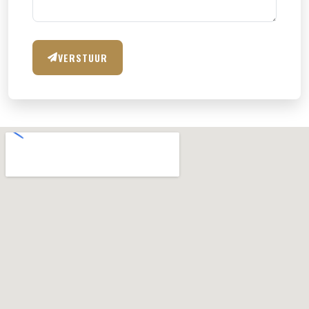
VERSTUUR